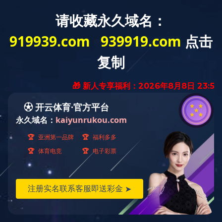
:(
无法加载模块:DZDqchy
错误位置
FILE:
C:\wwwroot\www.makelivemusic.com\ThinkPHP\Common\fun
LINE: 112
3.1.3
ThinkPHP
{ Fast & Simple OOP PHP Framework
} -- [ WE CAN DO IT JUST THINK ]
MK平台
|
雷速网页版
|
开云电子_开云电子(中国)
|
MILAN体育
·(中国)官方网站
|
米兰官方端网站登录入口
|
k8体育
|
澳洲5在线